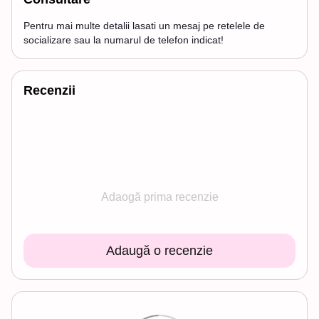
Pentru mai multe detalii lasati un mesaj pe retelele de
socializare sau la numarul de telefon indicat!
Recenzii
Adaogă prima recenzie
Adaugă o recenzie