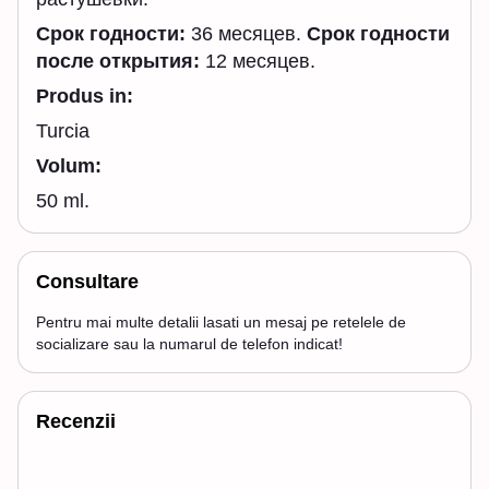
Срок годности:
36 месяцев.
Срок годности
после открытия:
12 месяцев.
Produs in:
Turcia
Volum:
50 ml.
Consultare
Pentru mai multe detalii lasati un mesaj pe retelele de
socializare sau la numarul de telefon indicat!
Recenzii