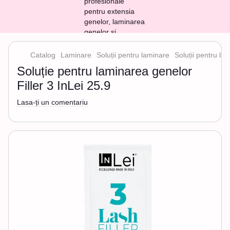
Catalog
Laminare
Soluții pentru laminare
Soluții pentru la
Soluție pentru laminarea genelor
Filler 3 InLei 25.9
Lasa-ți un comentariu