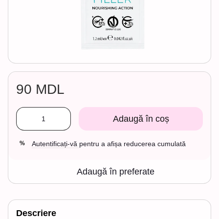
90 MDL
Adaugă în coș
Autentificați-vă
pentru a afișa reducerea cumulată
%
Adaugă în preferate
Descriere