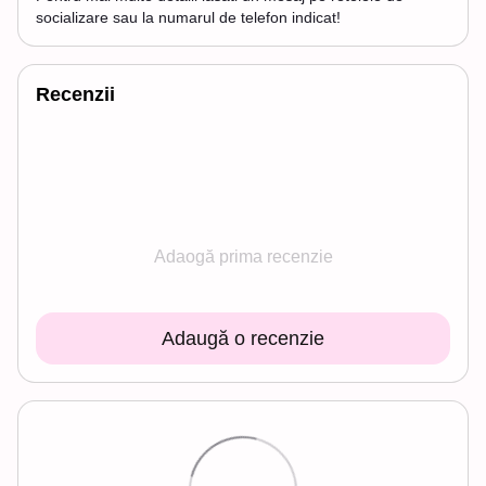
socializare sau la numarul de telefon indicat!
Recenzii
Adaogă prima recenzie
Adaugă o recenzie