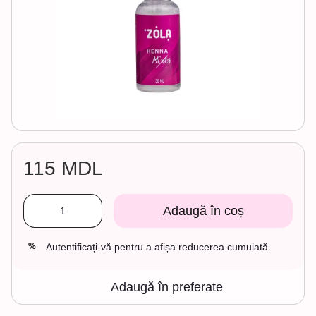
115 MDL
Adaugă în coș
Autentificați-vă
pentru a afișa reducerea cumulată
%
Adaugă în preferate