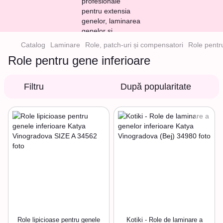
Catalog
Laminare
Role, patch-uri și compensatori
Role pentr
Role pentru gene inferioare
Filtru
După popularitate
Role lipicioase pentru genele
Kotiki - Role de laminare a