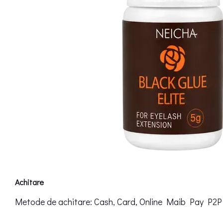
Achitare
Metode de achitare: Cash, Card, Online Maib Pay P2P