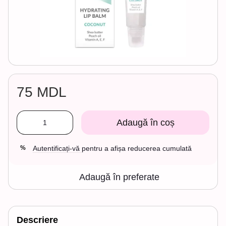
75 MDL
Adaugă în coș
Autentificați-vă
pentru a afișa reducerea cumulată
%
Adaugă în preferate
Descriere