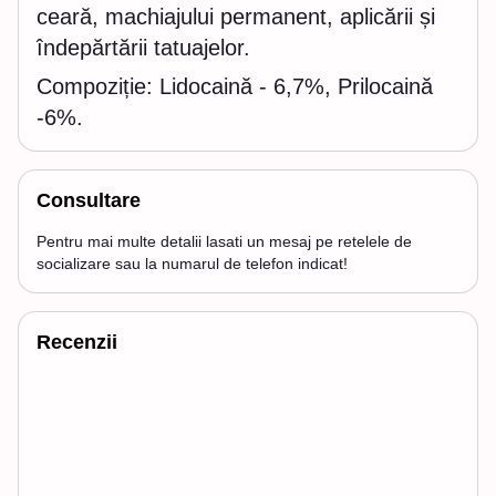
ceară, machiajului permanent, aplicării și
îndepărtării tatuajelor.
Compoziție: Lidocaină - 6,7%, Prilocaină
-6%.
Consultare
Pentru mai multe detalii lasati un mesaj pe retelele de
socializare sau la numarul de telefon indicat!
Recenzii