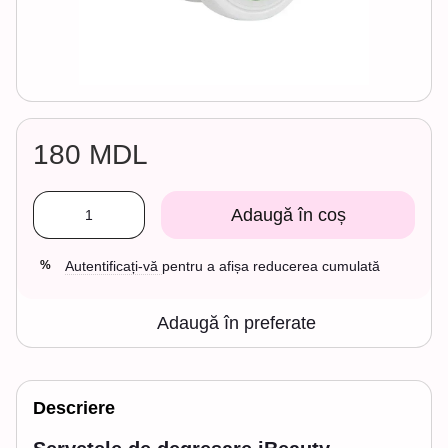
180 MDL
Adaugă în coș
Autentificați-vă
pentru a afișa reducerea cumulată
%
Adaugă în preferate
Descriere