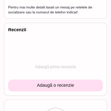
Pentru mai multe detalii lasati un mesaj pe retelele de
socializare sau la numarul de telefon indicat!
Recenzii
Adaogă prima recenzie
Adaugă o recenzie