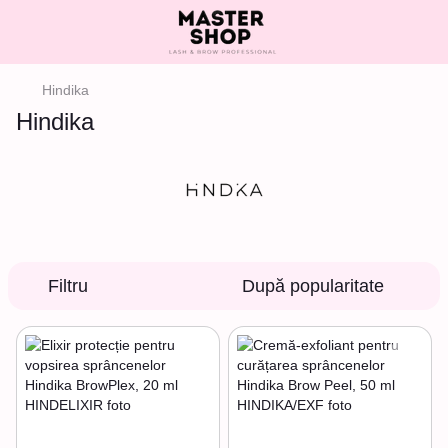
Hindika
Hindika
Filtru
După popularitate