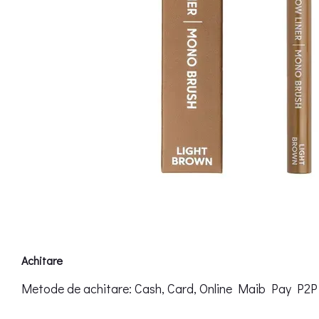
Achitare
Metode de achitare: Cash, Card, Online Maib Pay P2P