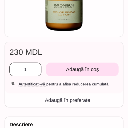
230 MDL
Adaugă în coș
Autentificați-vă
pentru a afișa reducerea cumulată
%
Adaugă în preferate
Descriere