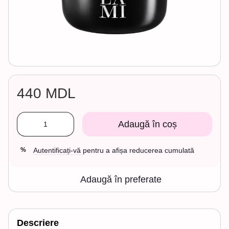
440 MDL
Adaugă în coș
Autentificați-vă
pentru a afișa reducerea cumulată
%
Adaugă în preferate
Descriere