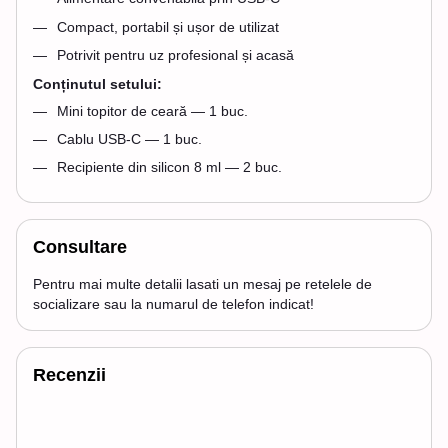
Compact, portabil și ușor de utilizat
Potrivit pentru uz profesional și acasă
Conținutul setului:
Mini topitor de ceară — 1 buc.
Cablu USB-C — 1 buc.
Recipiente din silicon 8 ml — 2 buc.
Consultare
Pentru mai multe detalii lasati un mesaj pe retelele de
socializare sau la numarul de telefon indicat!
Recenzii