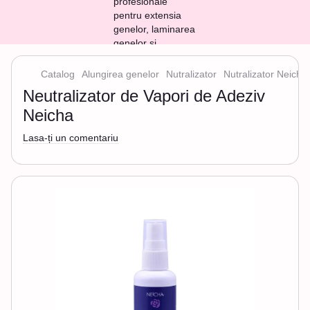
Catalog
Alungirea genelor
Nutralizator
Nutralizator Neicha
Neutralizator de Vapori de Adeziv
Neicha
Lasa-ți un comentariu