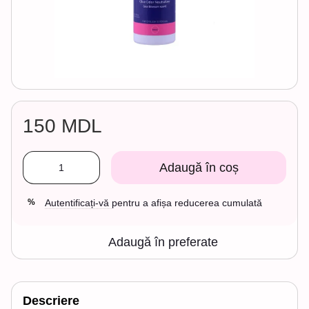
150 MDL
Adaugă în coș
Autentificați-vă
pentru a afișa reducerea cumulată
%
Adaugă în preferate
Descriere