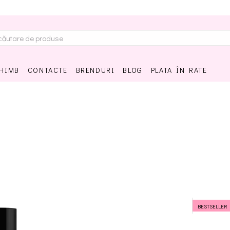
CHIMB
CONTACTE
BRENDURI
BLOG
PLATA ÎN RATE
BESTSELLER