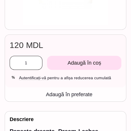
120 MDL
Adaugă în coș
Autentificați-vă
pentru a afișa reducerea cumulată
%
Adaugă în preferate
Descriere