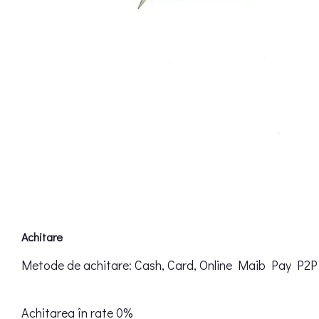
Achitare
Metode de achitare: Cash, Card, Online Maib Pay P2P
Achitarea în rate 0%