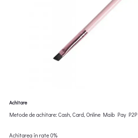
Achitare
Metode de achitare: Cash, Card, Online Maib Pay P2P
Achitarea în rate 0%