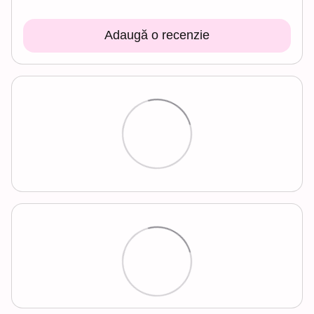
Adaugă o recenzie