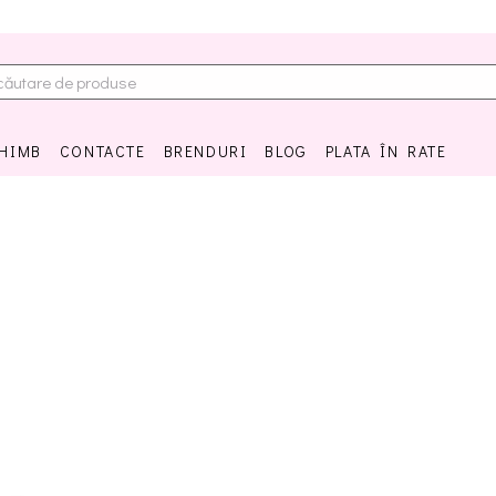
CHIMB
CONTACTE
BRENDURI
BLOG
PLATA ÎN RATE