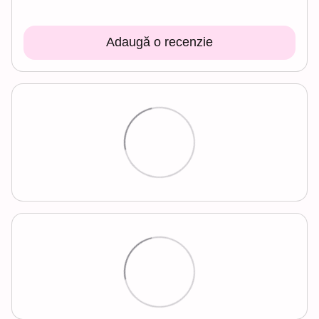
Adaugă o recenzie