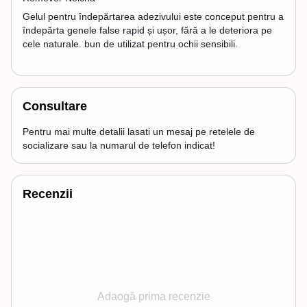
Gelul pentru îndepărtarea adezivului este conceput pentru a
îndepărta genele false rapid și ușor, fără a le deteriora pe
cele naturale. bun de utilizat pentru ochii sensibili.
Consultare
Pentru mai multe detalii lasati un mesaj pe retelele de
socializare sau la numarul de telefon indicat!
Recenzii
Adaogă prima recenzie