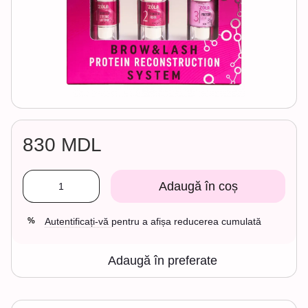
830 MDL
Adaugă în coș
Autentificați-vă
pentru a afișa reducerea cumulată
%
Adaugă în preferate