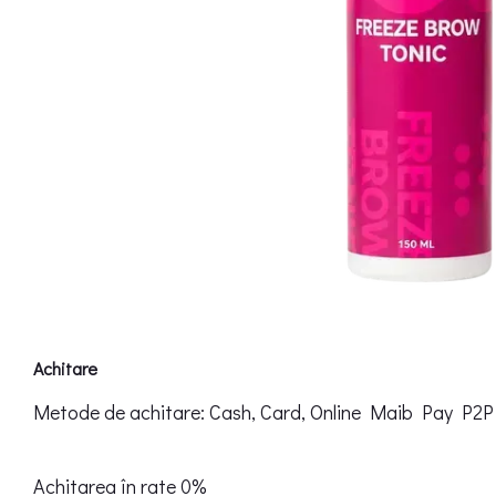
Achitare
Metode de achitare: Cash, Card, Online Maib Pay P2P
Achitarea în rate 0%