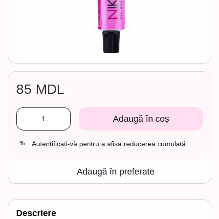
85 MDL
Adaugă în coș
Autentificați-vă
pentru a afișa reducerea cumulată
%
Adaugă în preferate
Descriere