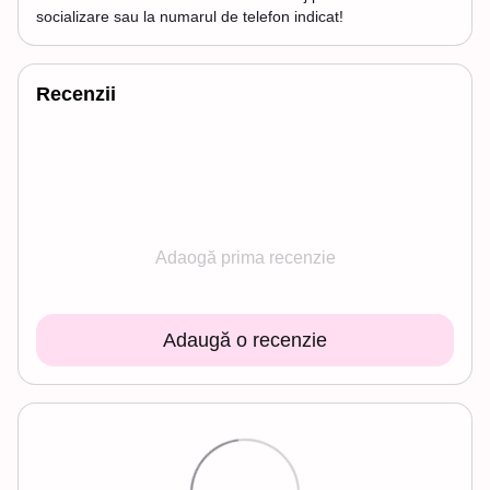
socializare sau la numarul de telefon indicat!
Recenzii
Adaogă prima recenzie
Adaugă o recenzie