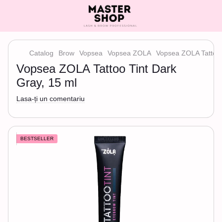
Catalog
Brow
Vopsea
Vopsea ZOLA
Vopsea ZOLA Tattoo 
Vopsea ZOLA Tattoo Tint Dark
Gray, 15 ml
Lasa-ți un comentariu
BESTSELLER